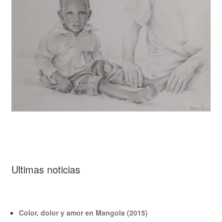
Ultimas noticias
Color, dolor y amor en Mangola (2015)