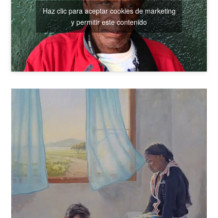
Haz clic para aceptar cookies de marketing
y permitir este contenido