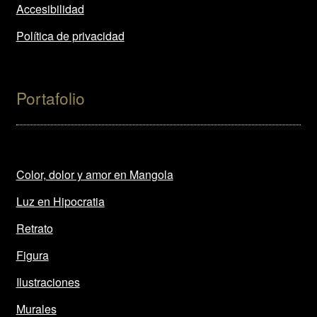
Accesibilidad
Política de privacidad
Portafolio
Color, dolor y amor en Mangola
Luz en Hipocratia
Retrato
Figura
Ilustraciones
Murales