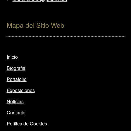
Mapa del Sitio Web
Inicio
Biografia
Portafolio
Exposiciones
Noticias
Contacto
Política de Cookies