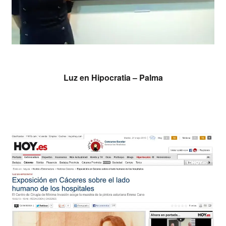
Leer más
Luz en Hipocratia – Palma