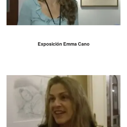
Leer más
Exposición Emma Cano