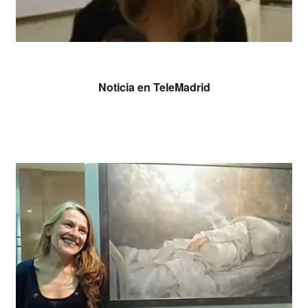
Leer más
Noticia en TeleMadrid