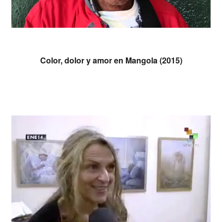
Leer más
Color, dolor y amor en Mangola (2015)