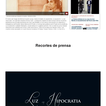
Leer más
Recortes de prensa