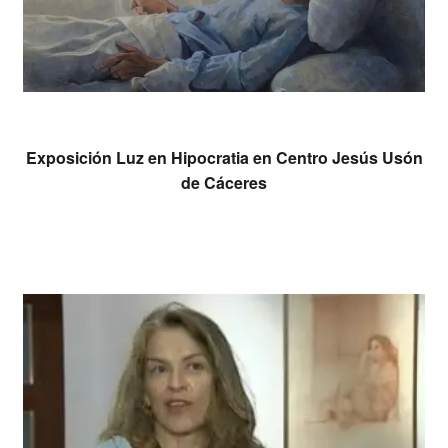
Exposición Luz en Hipocratia en Centro Jesús Usón
Leer más
de Cáceres