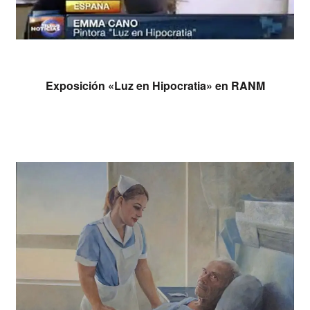
Leer más
Exposición «Luz en Hipocratia» en RANM