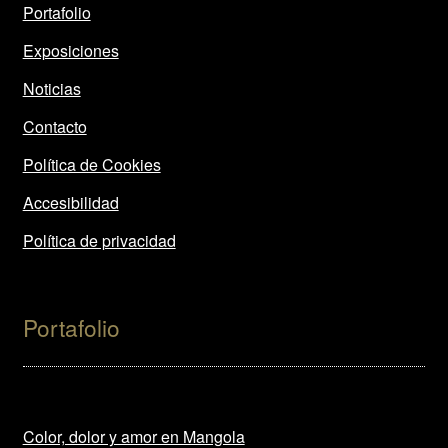
Portafolio
Exposiciones
Noticias
Contacto
Política de Cookies
Accesibilidad
Política de privacidad
Portafolio
Color, dolor y amor en Mangola